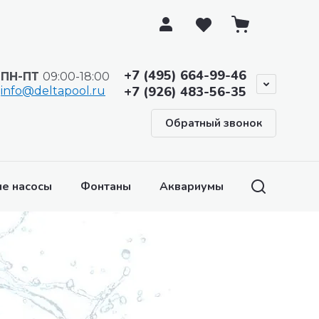
+7 (495) 664-99-46
ПН-ПТ
09:00-18:00
+7 (926) 483-56-35
info@deltapool.ru
Обратный звонок
е насосы
Фонтаны
Аквариумы и аквариумное 