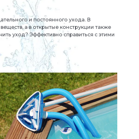
ательного и постоянного ухода. В
 веществ, а в открытые конструкции также
гчить уход? Эффективно справиться с этими