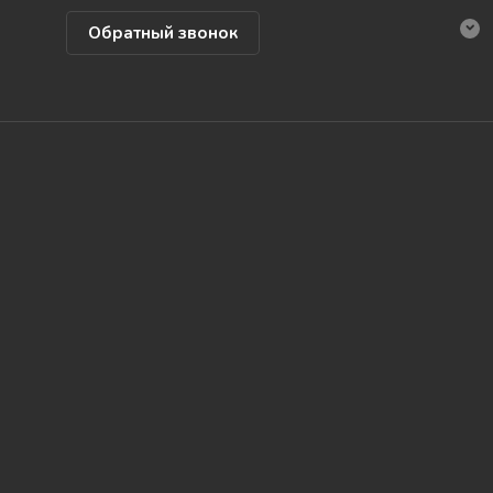
Обратный звонок