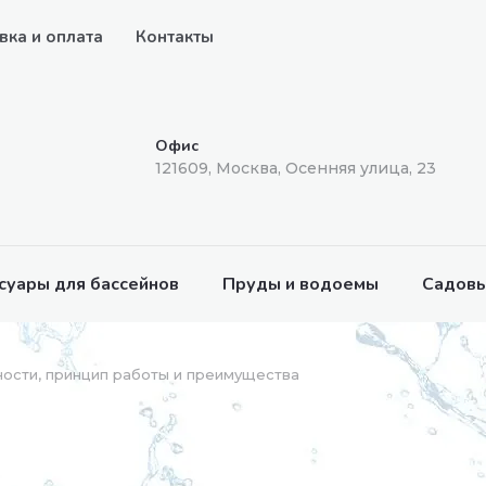
вка и оплата
Контакты
Офис
121609, Москва, Осенняя улица, 23
суары для бассейнов
Пруды и водоемы
Садовы
ости, принцип работы и преимущества