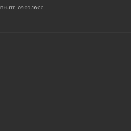
09:00-18:00
ПН-ПТ