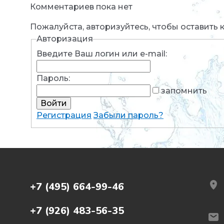
Комментариев пока нет
Пожалуйста, авторизуйтесь, чтобы оставить
Авторизация
Введите Ваш логин или e-mail:
Пароль:
запомнить
Регистрация
Забыли пароль?
+7 (495) 664-99-46
+7 (926) 483-56-35