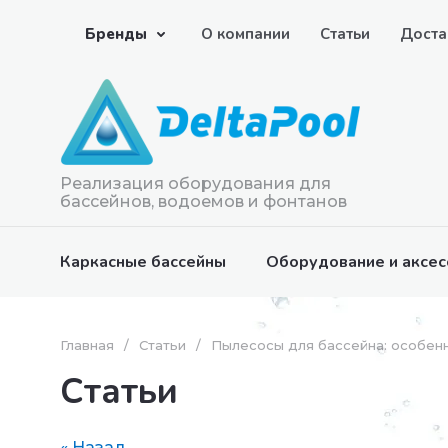
Бренды
О компании
Статьи
Доста
Реализация оборудования для
бассейнов, водоемов и фонтанов
Каркасные бассейны
Оборудование и аксес
Главная
/
Статьи
/
Пылесосы для бассейна: особенн
Статьи
« Назад