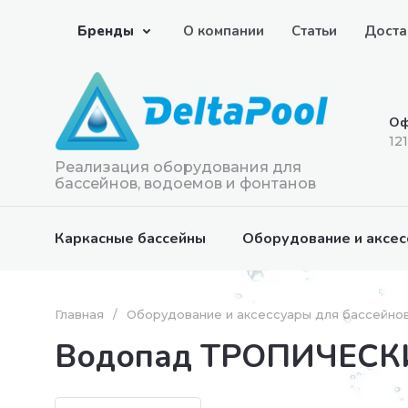
Бренды
О компании
Статьи
Доста
Оф
12
Реализация оборудования для
бассейнов, водоемов и фонтанов
Каркасные бассейны
Оборудование и аксес
Главная
/
Оборудование и аксессуары для бассейно
Водопад ТРОПИЧЕСК