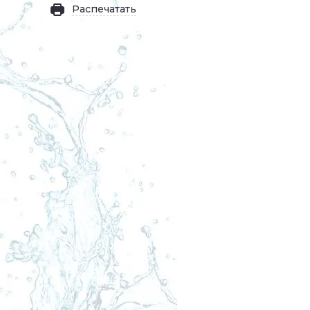
Распечатать