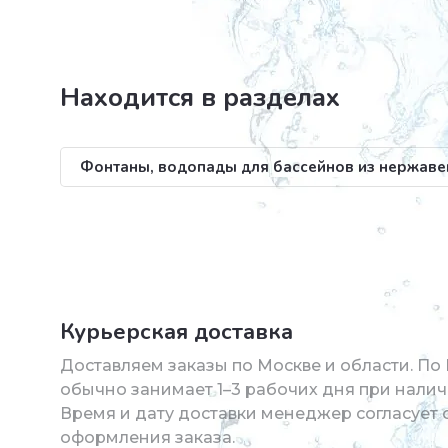
Находится в разделах
Фонтаны, водопады для бассейнов из нержав
Курьерская доставка
Доставляем заказы по Москве и области. По
обычно занимает 1–3 рабочих дня при налич
Время и дату доставки менеджер согласует 
оформления заказа.