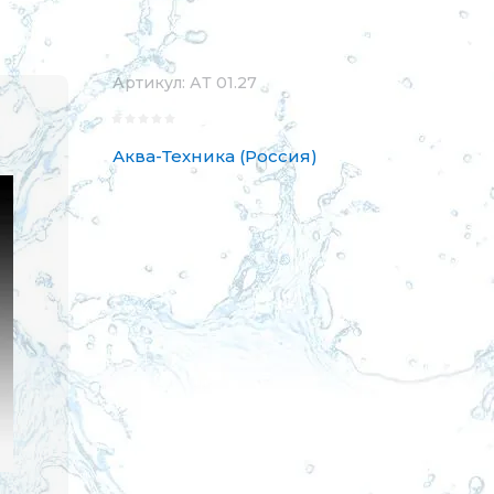
Артикул:
АТ 01.27
Аква-Техника (Россия)