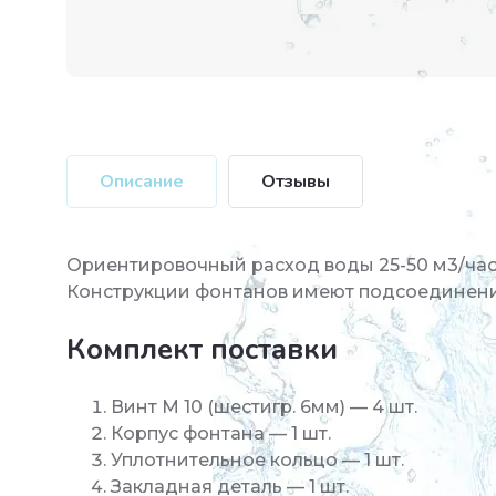
Описание
Отзывы
Ориентировочный расход воды 25-50 м3/час
Конструкции фонтанов имеют подсоединение 
Комплект поставки
Винт М 10 (шестигр. 6мм) — 4 шт.
Корпус фонтана — 1 шт.
Уплотнительное кольцо — 1 шт.
Закладная деталь — 1 шт.