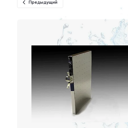
Предыдущий