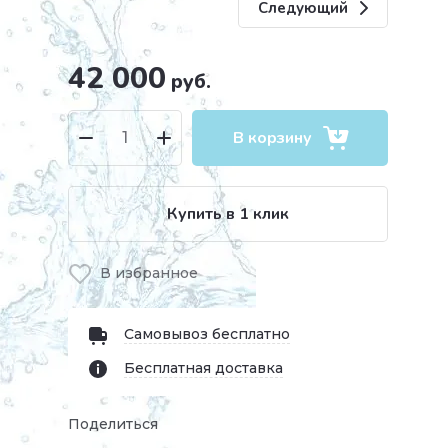
Следующий
42 000
руб.
В корзину
Купить в 1 клик
В избранное
Самовывоз бесплатно
Бесплатная доставка
Поделиться