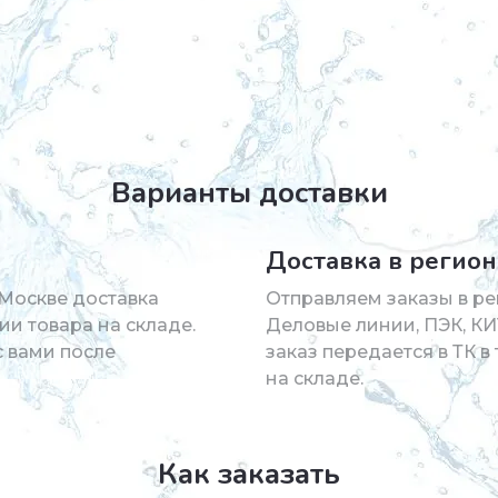
Варианты доставки
Доставка в регио
 Москве доставка
Отправляем заказы в ре
ии товара на складе.
Деловые линии, ПЭК, КИ
с вами после
заказ передается в ТК 
на складе.
Как заказать