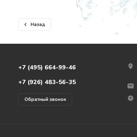
Назад
+7 (495) 664-99-46
+7 (926) 483-56-35
Обратный звонок