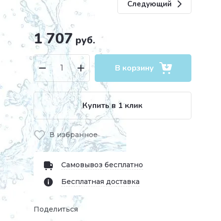
Следующий
1 707
руб.
В корзину
Купить в 1 клик
В избранное
Самовывоз бесплатно
Бесплатная доставка
Поделиться