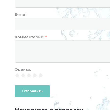
E-mail:
Комментарий:
*
Оценка:
Отправить