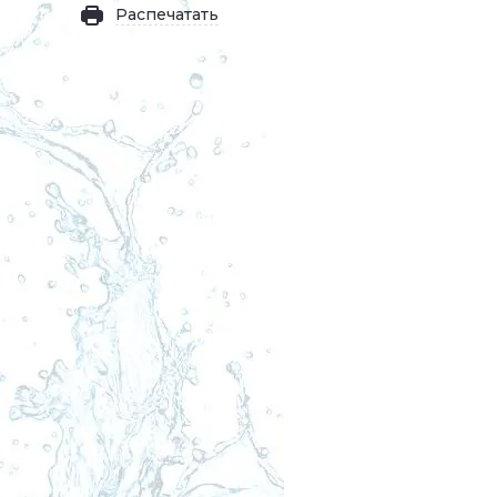
Распечатать