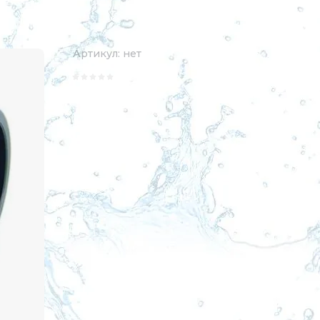
Артикул:
нет