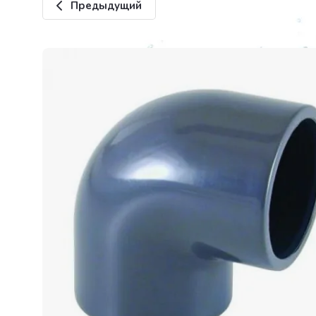
Предыдущий