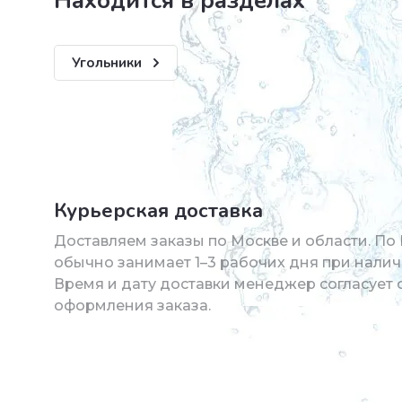
Находится в разделах
Угольники
Курьерская доставка
Доставляем заказы по Москве и области. По
обычно занимает 1–3 рабочих дня при налич
Время и дату доставки менеджер согласует 
оформления заказа.