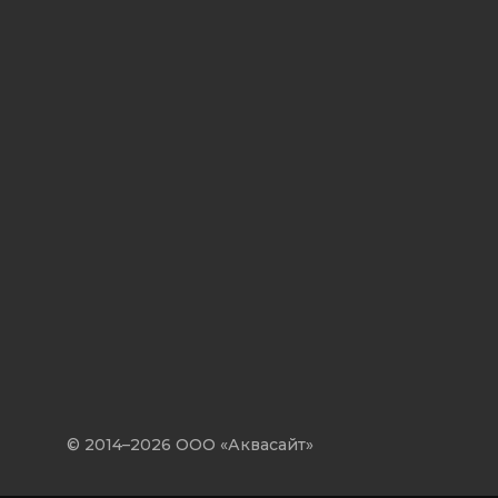
© 2014–2026 ООО «Аквасайт»