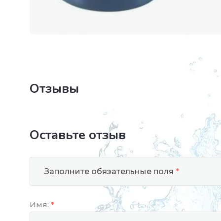
Отзывы
Оставьте отзыв
Заполните обязательные поля
*
Имя:
*