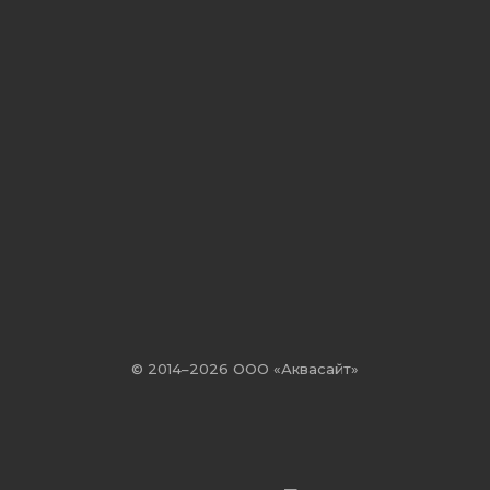
© 2014–2026 ООО «Аквасайт»