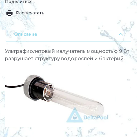
Поделиться
Распечатать
Описание
Ультрафиолетовый излучатель мощностью 9 Вт
разрушает структуру водорослей и бактерий.