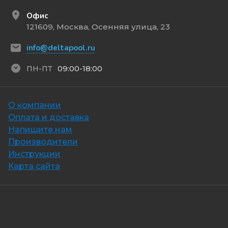
Офис
121609, Москва, Осенняя улица, 23
info@deltapool.ru
09:00-18:00
ПН-ПТ
О компании
Оплата и доставка
Напишите нам
Производители
Инструкции
Карта сайта