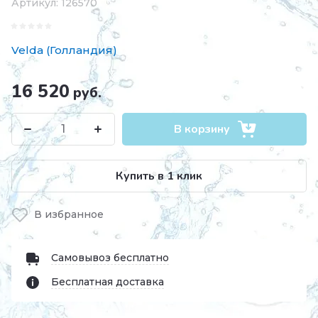
Артикул:
126570
Velda (Голландия)
16 520
руб.
В корзину
Купить в 1 клик
В избранное
Самовывоз бесплатно
Бесплатная доставка