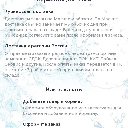
Курьерская доставка
Доставляем заказы по Москве и области. По Москве
доставка обычно занимает 1–3 рабочих дня при
наличии товара на складе. Время и дату доставки
менеджер согласует с вами после оформления заказа.
Доставка в регионы России
Отправляем заказы в регионы через транспортные
компании: СДЭК, Деловые линии, ПЭК, КИТ, Байкал
Сервис и другие. После оплаты заказ передается в ТК
в течение 3 рабочих дней при наличии товара на
складе.
Как заказать
Добавьте товар в корзину
1
Выберите оборудование или аксессуары для
бассейна и добавьте их в корзину.
Оформите заказ