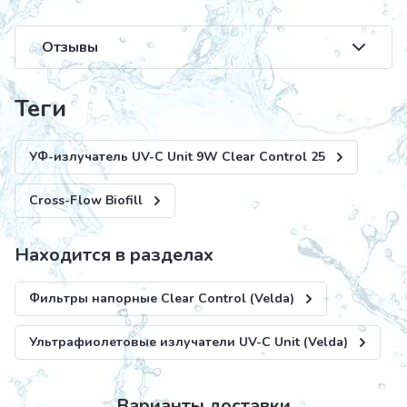
Отзывы
теги
УФ-излучатель UV-C Unit 9W Clear Control 25
Cross-Flow Biofill
Находится в разделах
Фильтры напорные Clear Control (Velda)
Ультрафиолетовые излучатели UV-C Unit (Velda)
Варианты доставки