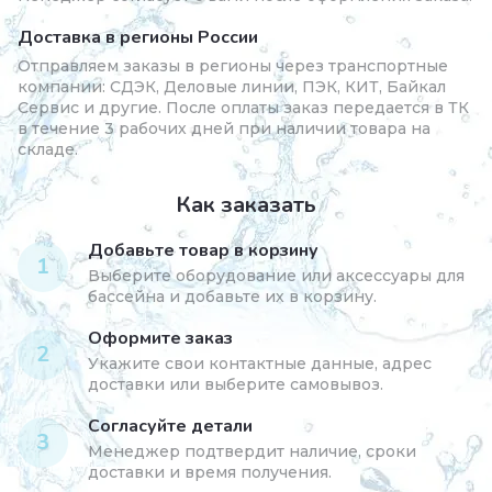
Доставка в регионы России
Отправляем заказы в регионы через транспортные
компании: СДЭК, Деловые линии, ПЭК, КИТ, Байкал
Сервис и другие. После оплаты заказ передается в ТК
в течение 3 рабочих дней при наличии товара на
складе.
Как заказать
Добавьте товар в корзину
1
Выберите оборудование или аксессуары для
бассейна и добавьте их в корзину.
Оформите заказ
2
Укажите свои контактные данные, адрес
доставки или выберите самовывоз.
Согласуйте детали
3
Менеджер подтвердит наличие, сроки
доставки и время получения.