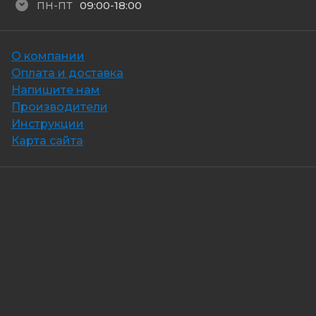
09:00-18:00
ПН-ПТ
О компании
Оплата и доставка
Напишите нам
Производители
Инструкции
Карта сайта