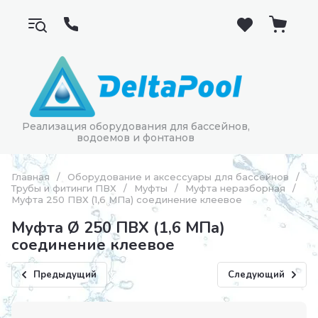
Реализация оборудования для бассейнов,
водоемов и фонтанов
Главная
/
Оборудование и аксессуары для бассейнов
/
Трубы и фитинги ПВХ
/
Муфты
/
Муфта неразборная
/
Муфта 250 ПВХ (1,6 МПа) соединение клеевое
Муфта Ø 250 ПВХ (1,6 МПа)
соединение клеевое
Предыдущий
Следующий