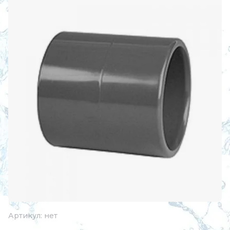
Артикул:
нет