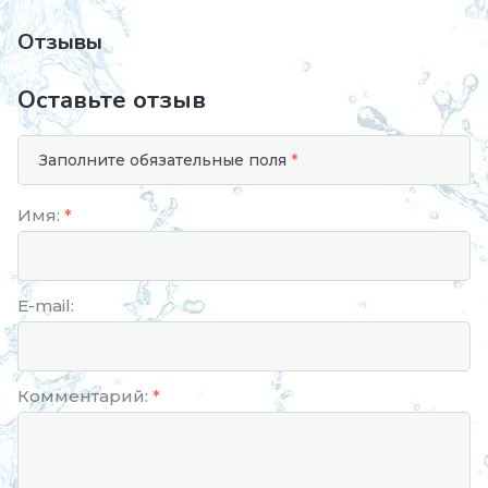
Отзывы
Оставьте отзыв
Заполните обязательные поля
*
Имя:
*
E-mail:
Комментарий:
*