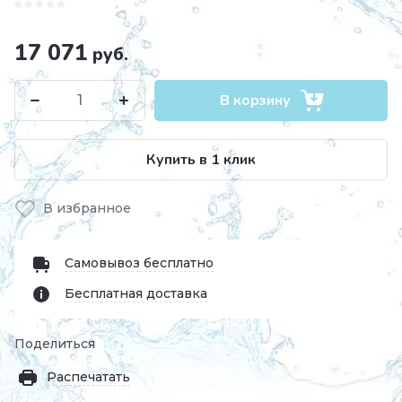
17 071
руб.
В корзину
Купить в 1 клик
В избранное
Самовывоз бесплатно
Бесплатная доставка
Поделиться
Распечатать