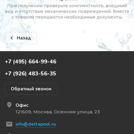
При получении проверьте комплектность, внешний
вид и отсутствие механических повреждений. Вместе
с товаром передаются необходимые документы.
Назад
+7 (495) 664-99-46
+7 (926) 483-56-35
Обратный звонок
Офис
121609, Москва, Осенняя улица, 23
info@deltapool.ru