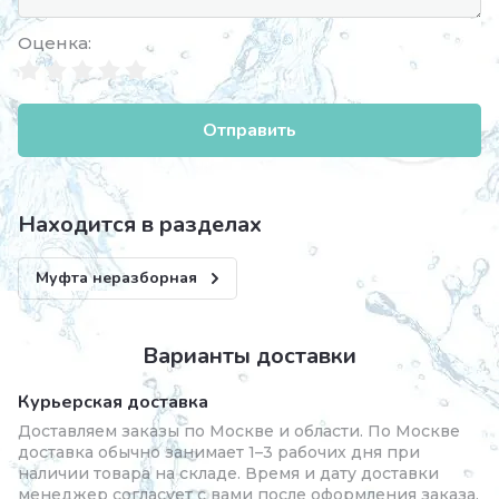
Оценка:
Отправить
Находится в разделах
Муфта неразборная
Варианты доставки
Курьерская доставка
Доставляем заказы по Москве и области. По Москве
доставка обычно занимает 1–3 рабочих дня при
наличии товара на складе. Время и дату доставки
менеджер согласует с вами после оформления заказа.